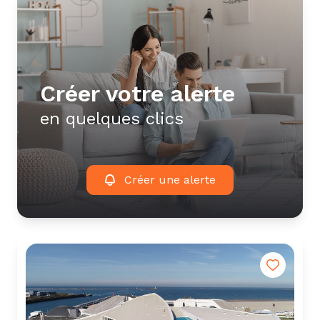
créer votre alerte
en quelques clics
Créer une alerte