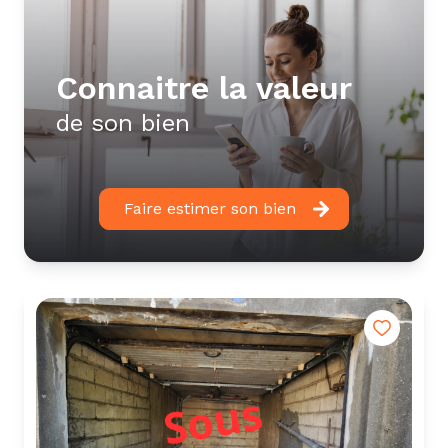
connaitre la valeur
de son bien
Faire estimer son bien