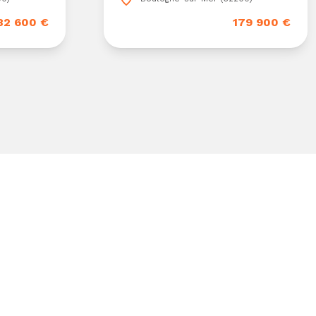
82 600 €
179 900 €