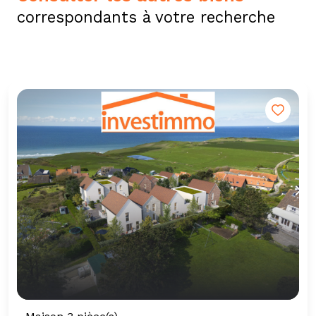
correspondants à votre recherche