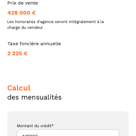
Prix de vente
428 000 €
Les honoraires d'agence seront intégralement à la
charge du vendeur
Taxe foncière annuelle
2 225 €
calcul
des mensualités
Montant du crédit*