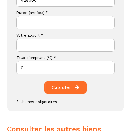
Durée (années) *
Votre apport *
Taux d'emprunt (%) *
Calculer
* Champs obligatoires
consulter les autres biens