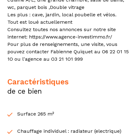
wc, parquet bois ,Double vitrage
Les plus : cave, jardin, local poubelle et vélos.
Tout est loué actuellement
Consultez toutes nos annonces sur notre site
internet: https://www.agence-investimmo.fr/
Pour plus de renseignements, une visite, vous
pouvez contacter Fabienne Quiquet au O6 22 O1 15
1O ou l'agence au O3 21 1O1 999
caractéristiques
de ce bien
Surface 265 m²
Chauffage individuel : radiateur (electrique)