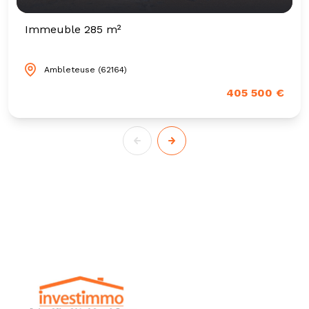
Immeuble 285 m²
Ambleteuse (62164)
405 500 €