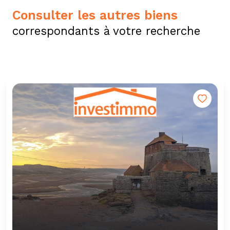
consulter les autres biens
correspondants à votre recherche