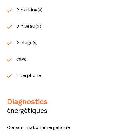
2 parking(s)
3 niveau(x)
2 étage(s)
cave
interphone
diagnostics
énergétiques
Consommation énergétique