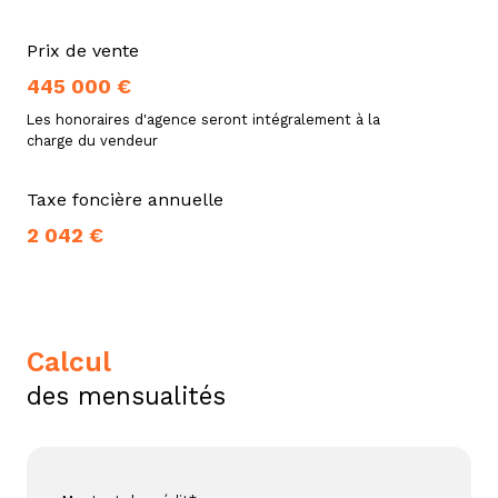
Prix de vente
445 000 €
Les honoraires d'agence seront intégralement à la
charge du vendeur
Taxe foncière annuelle
2 042 €
calcul
des mensualités