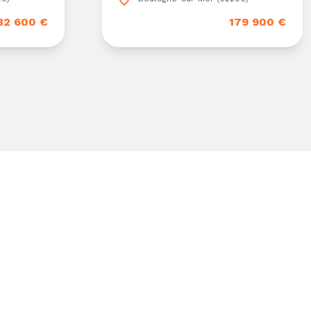
82 600 €
179 900 €