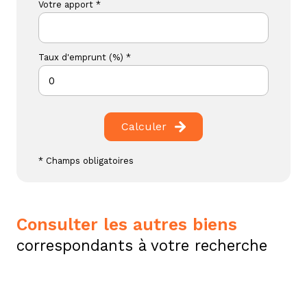
Votre apport *
Taux d'emprunt (%) *
Calculer
* Champs obligatoires
consulter les autres biens
correspondants à votre recherche