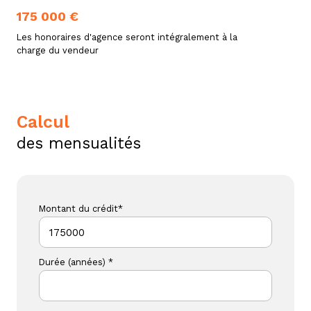
175 000 €
Les honoraires d'agence seront intégralement à la
charge du vendeur
calcul
des mensualités
Montant du crédit*
Durée (années) *