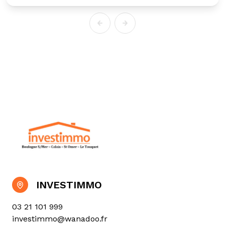
INVESTIMMO
03 21 101 999
investimmo@wanadoo.fr