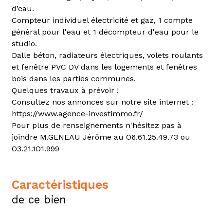
d’eau.
Compteur individuel électricité et gaz, 1 compte
général pour l'eau et 1 décompteur d'eau pour le
studio.
Dalle béton, radiateurs électriques, volets roulants
et fenêtre PVC DV dans les logements et fenêtres
bois dans les parties communes.
Quelques travaux à prévoir !
Consultez nos annonces sur notre site internet :
https://www.agence-investimmo.fr/
Pour plus de renseignements n'hésitez pas à
joindre M.GENEAU Jérôme au O6.61.25.49.73 ou
O3.21.1O1.999
caractéristiques
de ce bien