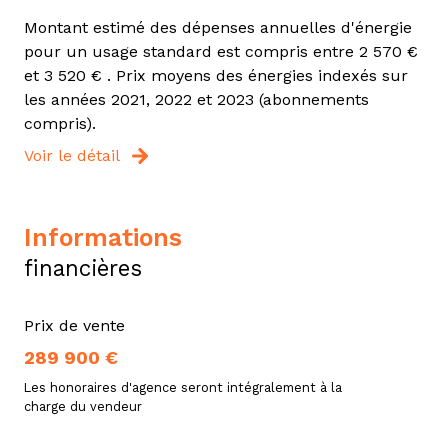
Montant estimé des dépenses annuelles d'énergie
pour un usage standard est compris entre 2 570 €
et 3 520 € . Prix moyens des énergies indexés sur
les années 2021, 2022 et 2023 (abonnements
compris).
Voir le détail
informations
financières
Prix de vente
289 900 €
Les honoraires d'agence seront intégralement à la
charge du vendeur