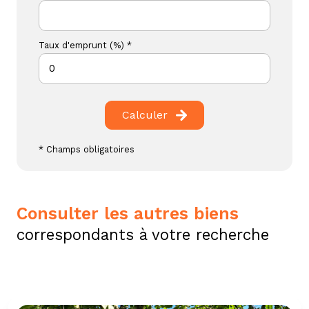
Taux d'emprunt (%) *
Calculer
* Champs obligatoires
consulter les autres biens
correspondants à votre recherche