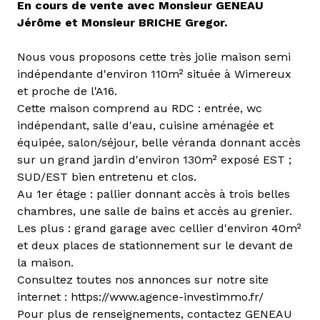
En cours de vente avec Monsieur GENEAU
Jérôme et Monsieur BRICHE Gregor.
Nous vous proposons cette très jolie maison semi
indépendante d'environ 110m² située à Wimereux
et proche de l'A16.
Cette maison comprend au RDC : entrée, wc
indépendant, salle d'eau, cuisine aménagée et
équipée, salon/séjour, belle véranda donnant accès
sur un grand jardin d'environ 130m² exposé EST ;
SUD/EST bien entretenu et clos.
Au 1er étage : pallier donnant accès à trois belles
chambres, une salle de bains et accès au grenier.
Les plus : grand garage avec cellier d'environ 40m²
et deux places de stationnement sur le devant de
la maison.
Consultez toutes nos annonces sur notre site
internet : https://www.agence-investimmo.fr/
Pour plus de renseignements, contactez GENEAU