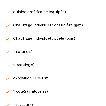
cuisine américaine (équipée)
Chauffage individuel : chaudière (gaz)
Chauffage individuel : poêle (bois)
1 garage(s)
2 parking(s)
exposition Sud-Est
1 côté(s) mitoyen(s)
1 niveau(x)