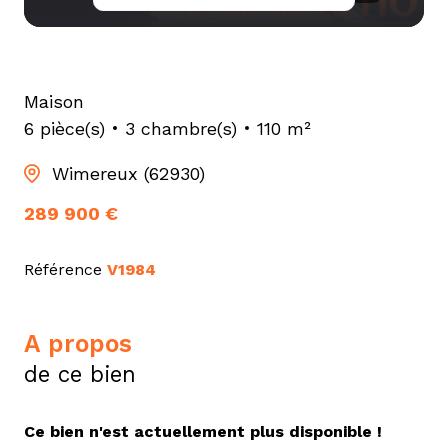
Maison
6 pièce(s)
3 chambre(s)
110 m²
Wimereux (62930)
289 900 €
Référence
V1984
a propos
de ce bien
Ce bien n'est actuellement plus disponible !