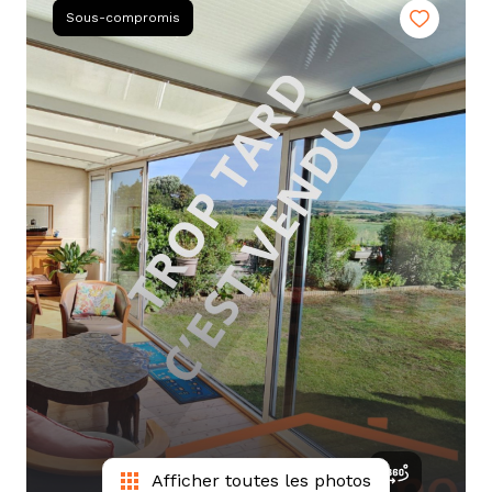
tarif
Sous-compromis
estimation
Afficher toutes les photos