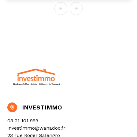
INVESTIMMO
03 21 101 999
investimmo@wanadoo.fr
23 rue Roger Salengro