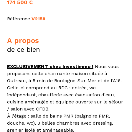
174 500 €
Référence
V2158
a propos
de ce bien
EXCLUSIVEMENT chez Investimmo !
Nous vous
proposons cette charmante maison située à
Outreau, à 5 min de Boulogne-Sur-Mer et de l'A16.
Celle-ci comprend au RDC : entrée, wc
indépendant, chaufferie avec évacuation d'eau,
cuisine aménagée et équipée ouverte sur le séjour
/ salon avec CFDB.
À l'étage : salle de bains PMR (baignoire PMR,
douche, wc), 3 belles chambres avec dressing,
grenier isolé et aménageable.