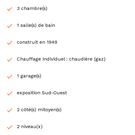
3 chambre(s)
1 salle(s) de bain
construit en 1949
Chauffage individuel : chaudière (gaz)
1 garage(s)
exposition Sud-Ouest
2 côté(s) mitoyen(s)
2 niveau(x)