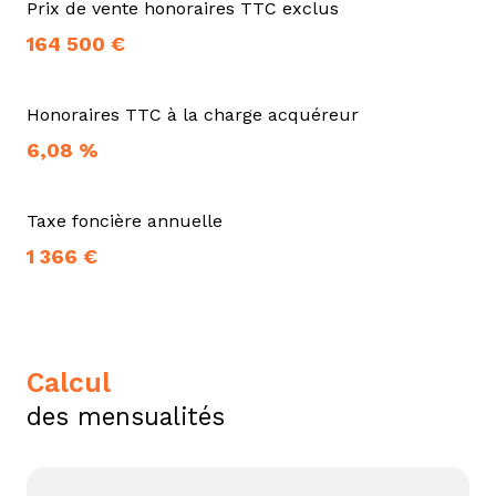
Prix de vente honoraires TTC exclus
164 500 €
Honoraires TTC à la charge acquéreur
6,08 %
Taxe foncière annuelle
1 366 €
calcul
des mensualités