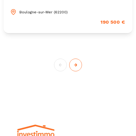
Boulogne-sur-Mer (62200)
190 500 €