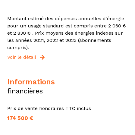
Montant estimé des dépenses annuelles d'énergie
pour un usage standard est compris entre 2 060 €
et 2 830 € . Prix moyens des énergies indexés sur
les années 2021, 2022 et 2023 (abonnements
compris).
Voir le détail
informations
financières
Prix de vente honoraires TTC inclus
174 500 €