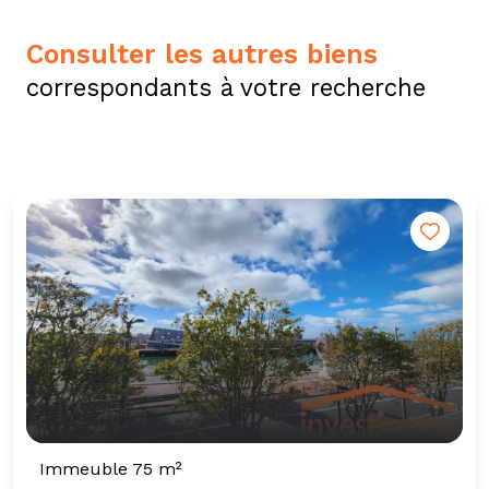
consulter les autres biens
correspondants à votre recherche
Immeuble 75 m²