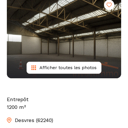
tarif
estimation
Afficher toutes les photos
Entrepôt
1200 m²
Desvres (62240)