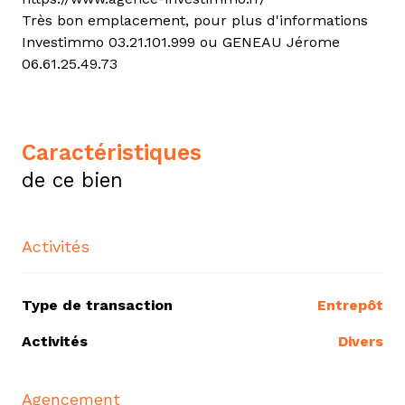
Très bon emplacement, pour plus d'informations
Investimmo 03.21.101.999 ou GENEAU Jérome
06.61.25.49.73
caractéristiques
de ce bien
Activités
Type de transaction
Entrepôt
Activités
Divers
Agencement