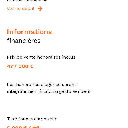
Voir le détail
informations
financières
Prix de vente honoraires inclus
477 000 €
Les honoraires d'agence seront
intégralement à la charge du vendeur
Taxe foncière annuelle
6 000 € / m²