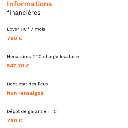
informations
financières
Loyer HC* / mois
760 €
Honoraires TTC charge locataire
547,20 €
Dont état des lieux
Non renseigné
Dépôt de garantie TTC
760 €