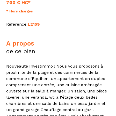
760 € HC*
* Hors charges
Référence
L2159
a propos
de ce bien
Nouveauté Investimmo ! Nous vous proposons à
proximité de la plage et des commerces de la
commune d'Equihen, un appartement en duplex
comprenant une entrée, une cuisine aménagée
ouverte sur la salle à manger, un salon, une pièce
laverie, une veranda, wc à l'étage deux belles
chambres et une salle de bains un beau jardin et
un grand garage Chauffage central au gaz .
Appartement en très bon état A voir absolument.