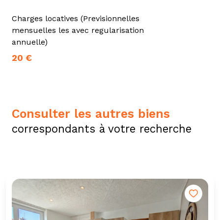
Charges locatives (Previsionnelles
mensuelles les avec regularisation
annuelle)
20 €
consulter les autres biens
correspondants à votre recherche