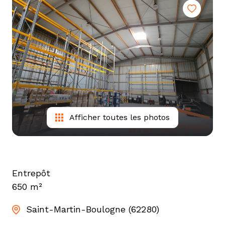
tarif
estimation
Afficher toutes les photos
Entrepôt
650 m²
Saint-Martin-Boulogne (62280)