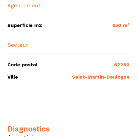
Agencement
Superficie m2
650 m²
Secteur
Code postal
62280
Ville
Saint-Martin-Boulogne
diagnostics