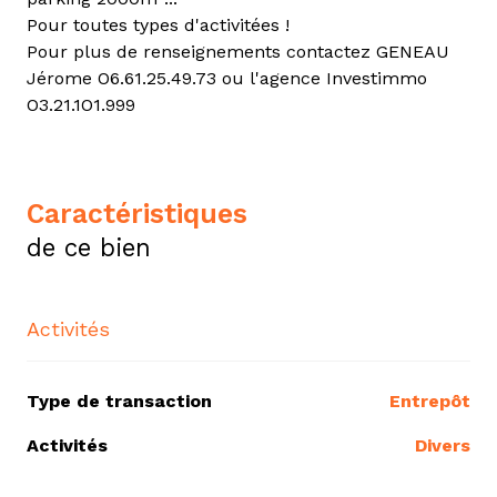
Pour toutes types d'activitées !
Pour plus de renseignements contactez GENEAU
Jérome O6.61.25.49.73 ou l'agence Investimmo
O3.21.1O1.999
caractéristiques
de ce bien
Activités
Type de transaction
Entrepôt
Activités
Divers