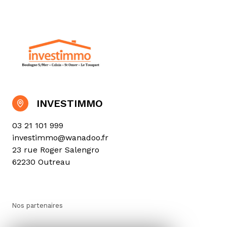
INVESTIMMO
03 21 101 999
investimmo@wanadoo.fr
23 rue Roger Salengro
62230 Outreau
Nos partenaires