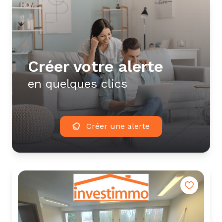
créer votre alerte
en quelques clics
Créer une alerte