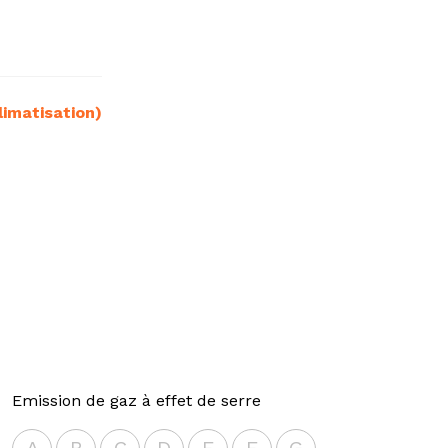
climatisation)
Emission de gaz à effet de serre