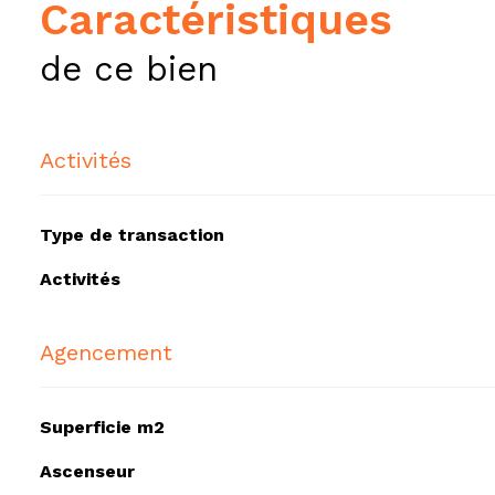
caractéristiques
de ce bien
Activités
Type de transaction
Activités
Agencement
Superficie m2
Ascenseur