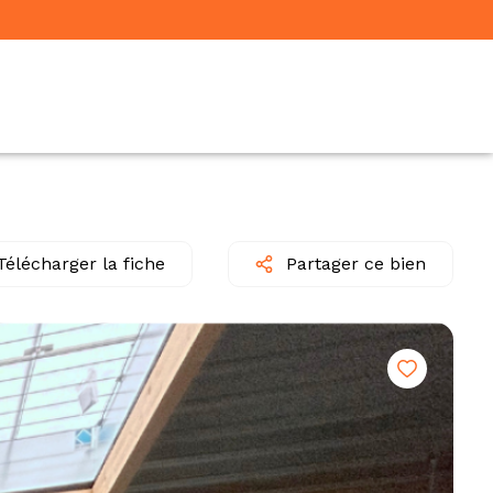
Télécharger la fiche
Partager ce bien