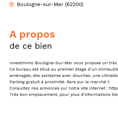
Boulogne-sur-Mer (62200)
a propos
de ce bien
Investimmo Boulogne-Sur-Mer vous propose un très
Ce bureau est situé au premier étage d'un immeuble 
aménagée, des sanitaires avec douches, une climatis
Parking gratuit à proximité. Rare sur le marché !!
Consultez nos annonces sur notre site internet : htt
Très bon emplacement, pour plus d'informations Sie