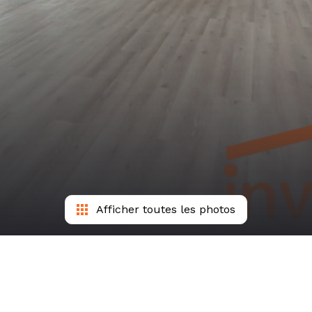
Afficher toutes les photos