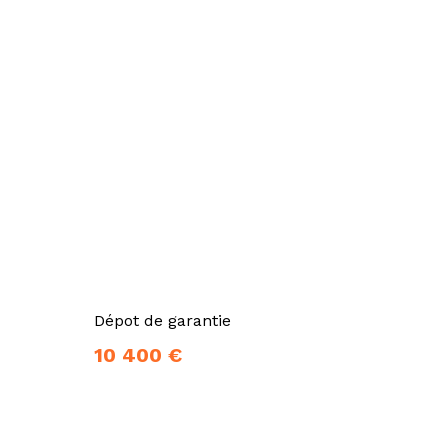
Dépot de garantie
10 400 €