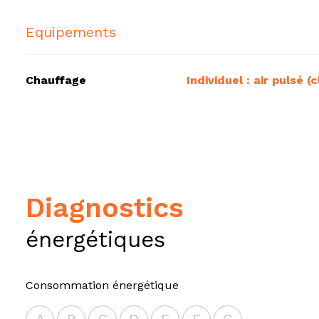
Equipements
Chauffage
individuel : air pulsé (
diagnostics
énergétiques
Consommation énergétique