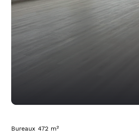
Bureaux
472 m²